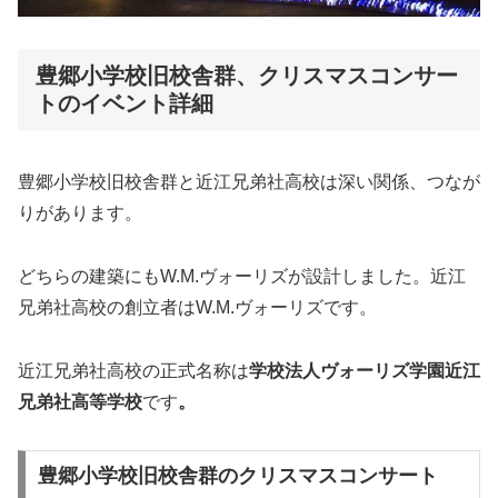
豊郷小学校旧校舎群、クリスマスコンサー
トのイベント詳細
豊郷小学校旧校舎群と近江兄弟社高校は深い関係、つなが
りがあります。
どちらの建築にもW.M.ヴォーリズが設計しました。近江
兄弟社高校の創立者はW.M.ヴォーリズです。
近江兄弟社高校の正式名称は
学校法人ヴォーリズ学園近江
兄弟社高等学校
です
。
豊郷小学校旧校舎群のクリスマスコンサート