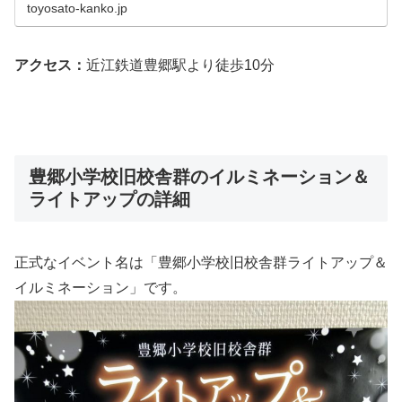
toyosato-kanko.jp
アクセス：
近江鉄道豊郷駅より徒歩10分
豊郷小学校旧校舎群のイルミネーション＆
ライトアップの詳細
正式なイベント名は「豊郷小学校旧校舎群ライトアップ＆
イルミネーション」です。