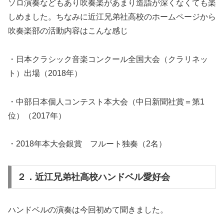
ソロ演奏などもあり吹奏楽があまり造詣が深くなくても楽
しめました。ちなみに近江兄弟社高校のホームページから
吹奏楽部の活動内容はこんな感じ
・日本クラシック音楽コンクール全国大会（クラリネッ
ト）出場（2018年）
・中部日本個人コンテスト本大会（中日新聞社賞＝第1
位）（2017年）
・2018年本大会銀賞 フルート独奏（2名）
２．近江兄弟社高校ハンドベル愛好会
ハンドベルの演奏は今回初めて聞きました。