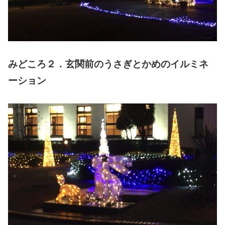
みどころ２．玄関前のうさぎとかめのイルミネ
ーション