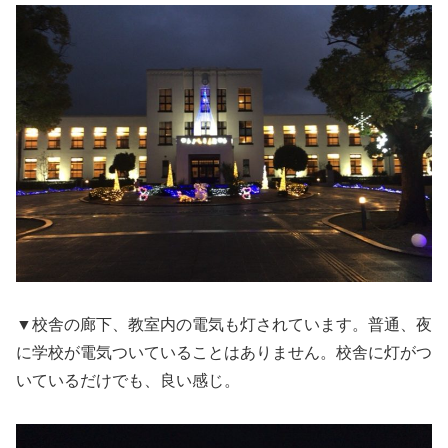
▼校舎の廊下、教室内の電気も灯されています。普通、夜
に学校が電気ついていることはありません。校舎に灯がつ
いているだけでも、良い感じ。