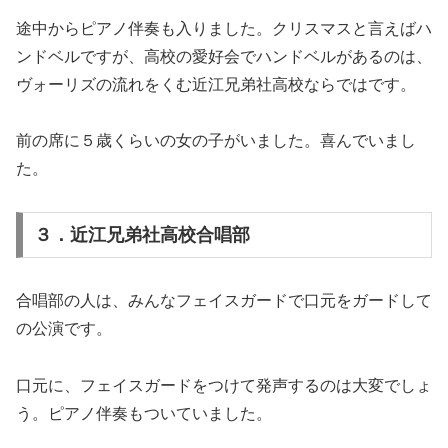
途中からピアノ伴奏も入りました。クリスマスと言えばハ
ンドベルですが、高校の愛好会でハンドベルがあるのは、
ヴォーリズの流れをくむ近江兄弟社高校ならではです。
前の席に５歳くらいの女の子がいました。喜んでいまし
た。
３．近江兄弟社高校合唱部
合唱部の人は、みんなフェイスガードで口元をガードして
の公演です。
口元に、フェイスガードをつけて発声するのは大変でしょ
う。ピアノ伴奏もついていました。