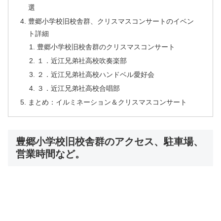
選
豊郷小学校旧校舎群、クリスマスコンサートのイベン
ト詳細
豊郷小学校旧校舎群のクリスマスコンサート
１．近江兄弟社高校吹奏楽部
２．近江兄弟社高校ハンドベル愛好会
３．近江兄弟社高校合唱部
まとめ：イルミネーション＆クリスマスコンサート
豊郷小学校旧校舎群のアクセス、駐車場、
営業時間など。