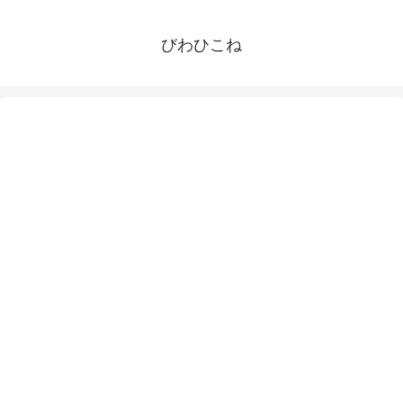
びわひこね