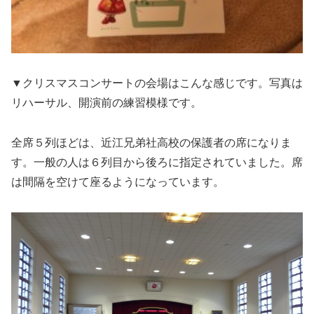
▼クリスマスコンサートの会場はこんな感じです。写真は
リハーサル、開演前の練習模様です。
全席５列ほどは、近江兄弟社高校の保護者の席になりま
す。一般の人は６列目から後ろに指定されていました。席
は間隔を空けて座るようになっています。