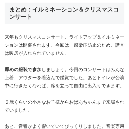
まとめ：イルミネーション＆クリスマスコ
ンサート
来年もクリスマスコンサート、ライトアップ＆イルミネー
ションは開催されます。今回は、感染症防止のため、講堂
は暖房が入れられていません。
厚めの服装で参加
しましょう。今回のコンサートはみんな
上着、アウターを着込んで鑑賞でした。あとトイレが公演
中に行きたくなれば、席を立って自由に出入りできます。
５歳くらいの小さなお子様からおばあちゃんまで来場され
ていました。
あと、音響がよく響いていてびっくりしました。音楽専用