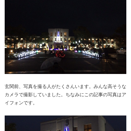
玄関前、写真を撮る人がたくさんいます。みんな高そうな
カメラで撮影していました。ちなみにこの記事の写真はア
イフォンです。