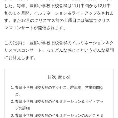
した。毎年、豊郷小学校旧校舎群は11月中旬から12月中
旬の１ヶ月間、イルミネーション＆ライトアップをされま
す。また12月のクリスマス前の土曜日には講堂でクリス
マスコンサートが開催されます。
この記事は「豊郷小学校旧校舎群のイルミネーション＆ク
リスマスコンサート」ってどんな感じ？というそんな疑問
にお答えします。
目次
豊郷小学校旧校舎群のアクセス、駐車場、営業時間な
ど。
豊郷小学校旧校舎群のイルミネーション＆ライトアッ
プの詳細
豊郷小学校旧校舎群のイルミネーションのみどころ３