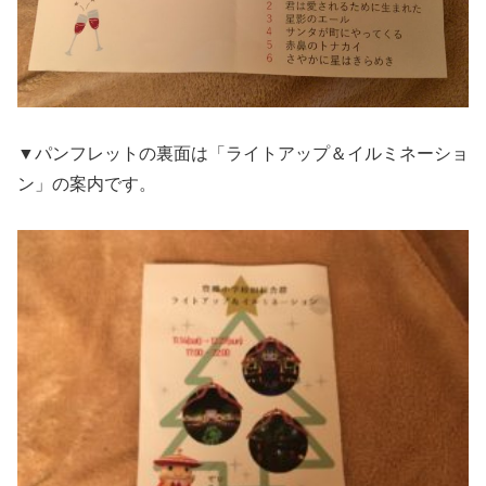
▼パンフレットの裏面は「ライトアップ＆イルミネーショ
ン」の案内です。