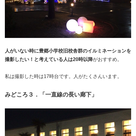
人がいない時に豊郷小学校旧校舎群のイルミネーションを
撮影したい！と考えている人は20時以降
がおすすめ。
私は撮影した時は17時台です。人がたくさんいます。
みどころ３．「一直線の長い廊下」