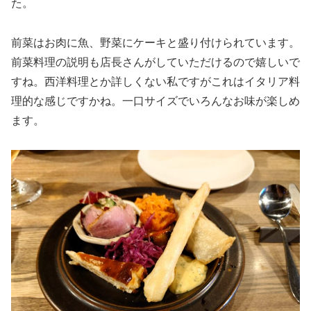
た。
前菜はお肉に魚、野菜にケーキと盛り付けられています。
前菜料理の説明も店長さんがしていただけるので嬉しいで
すね。西洋料理とか詳しくない私ですがこれはイタリア料
理的な感じですかね。一口サイズでいろんなお味が楽しめ
ます。