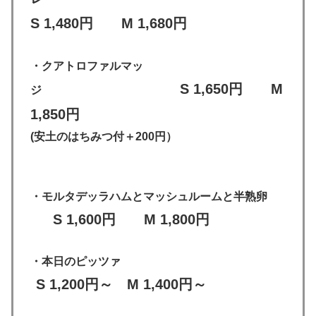
S 1,480円 M 1,680円
・クアトロファルマッ
S 1,650円 M
ジ
1,850円
(安土のはちみつ付＋200円）
・モルタデッラハムとマッシュルームと半熟卵
S 1,600円 M 1,800円
・本日のピッツァ
S 1,200円～ M 1,400円～