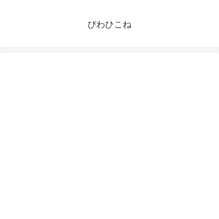
びわひこね