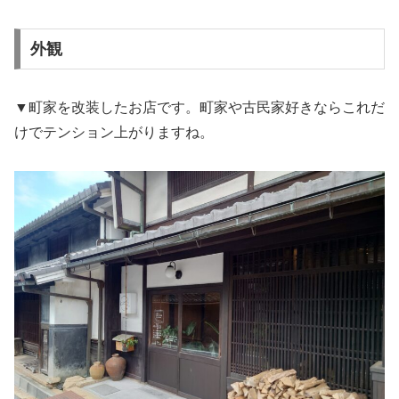
外観
▼町家を改装したお店です。町家や古民家好きならこれだ
けでテンション上がりますね。