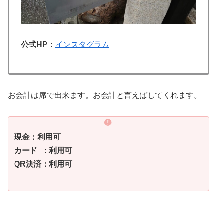
公式HP：
インスタグラム
お会計は席で出来ます。お会計と言えばしてくれます。
現金：利用可
カード ：利用可
QR決済：利用可