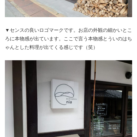
▼センスの良いロゴマークです。お店の外観の細かいとこ
ろに本物感が出ています。ここで言う本物感とういのはち
ゃんとした料理が出てくる感じです（笑）