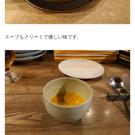
スープもクリーミで優しい味です。