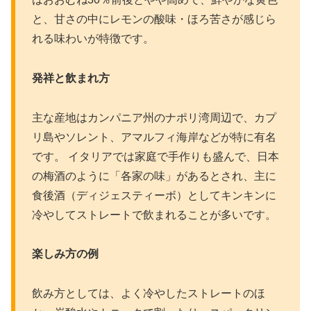
と、甘さの中にレモンの酸味・ほろ苦さが感じら
れる味わいが特徴です。​
発祥と飲まれ方
主な産地はカンパニア州のナポリ湾周辺で、カプ
リ島やソレント、アマルフィ海岸などが特に有名
です。 イタリアでは家庭で手作りも盛んで、日本
の梅酒のように「各家の味」があるとされ、主に
食後酒（ディジェスティーボ）としてキンキンに
冷やしてストレートで飲まれることが多いです。​
楽しみ方の例
飲み方としては、よく冷やしたストレートのほ