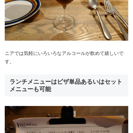
ニアでは気軽にいろいろなアルコールが飲めて嬉しいで
す。
ランチメニューはピザ単品あるいはセット
メニューも可能