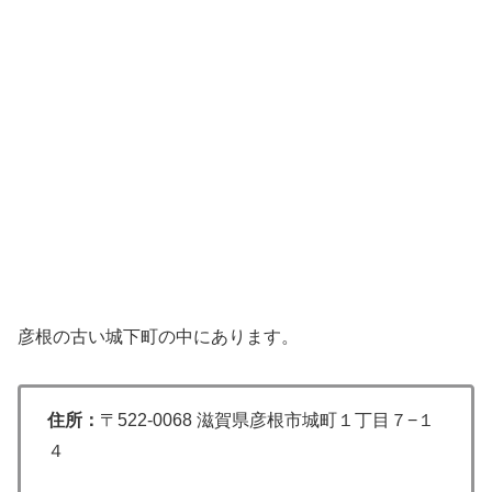
彦根の古い城下町の中にあります。
住所：
〒522-0068 滋賀県彦根市城町１丁目７−１
４