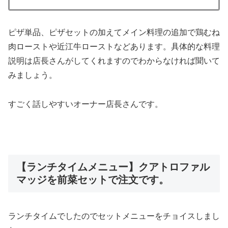
ピザ単品、ピザセットの加えてメイン料理の追加で鶏むね
肉ローストや近江牛ローストなどあります。具体的な料理
説明は店長さんがしてくれますのでわからなければ聞いて
みましょう。
すごく話しやすいオーナー店長さんです。
【ランチタイムメニュー】クアトロファル
マッジを前菜セットで注文です。
ランチタイムでしたのでセットメニューをチョイスしまし