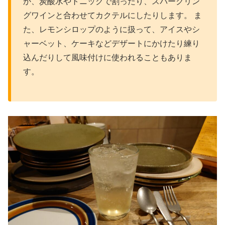
か、炭酸水やトニックで割ったり、スパークリン
グワインと合わせてカクテルにしたりします。 ま
た、レモンシロップのように扱って、アイスやシ
ャーベット、ケーキなどデザートにかけたり練り
込んだりして風味付けに使われることもありま
す。