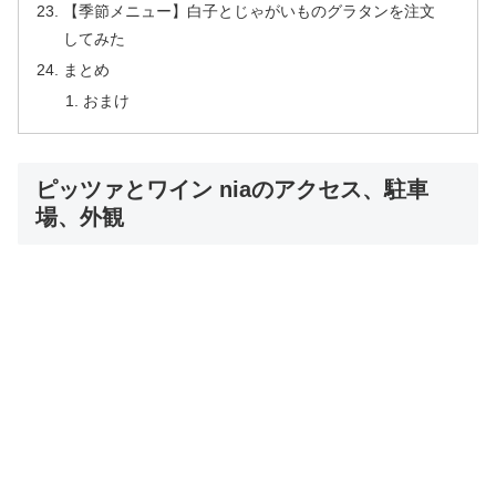
【季節メニュー】白子とじゃがいものグラタンを注文
してみた
まとめ
おまけ
ピッツァとワイン niaのアクセス、駐車
場、外観