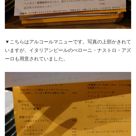
▼こちらはアルコールマニューです。写真の上部かきれて
いますが、イタリアンビールのぺローニ・ナストロ・アズ
ーロも用意されていました。