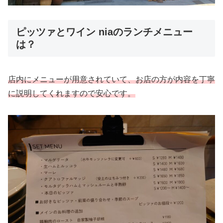
ピッツァとワイン niaのランチメニュー
は？
店内にメニューが用意されていて、お店の方が内容を丁寧
に説明してくれますので安心です。