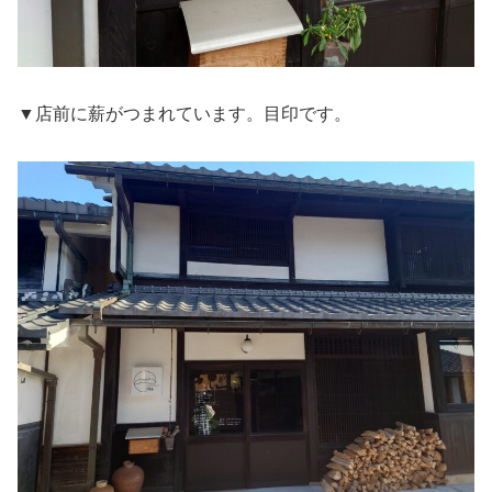
▼店前に薪がつまれています。目印です。