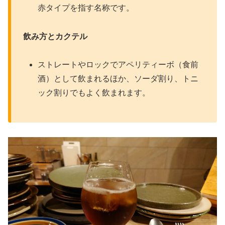
赤タイプを指す名称です。​
飲み方とカクテル
ストレートやロックでアペリティーボ（食前
酒）として飲まれるほか、ソーダ割り、トニ
ック割りでもよく飲まれます。