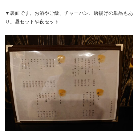
▼裏面です。お酒やご飯、チャーハン、唐揚げの単品もあ
り。昼セットや夜セット