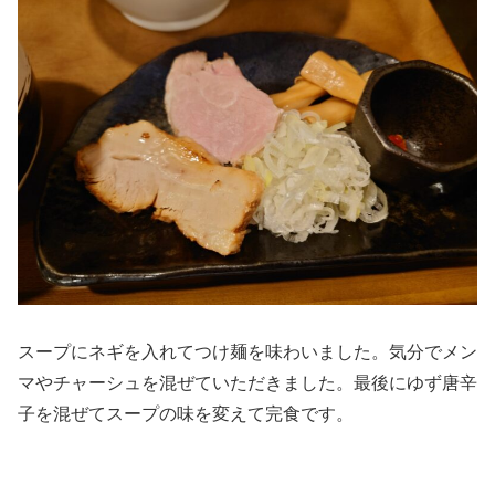
スープにネギを入れてつけ麺を味わいました。気分でメン
マやチャーシュを混ぜていただきました。最後にゆず唐辛
子を混ぜてスープの味を変えて完食です。