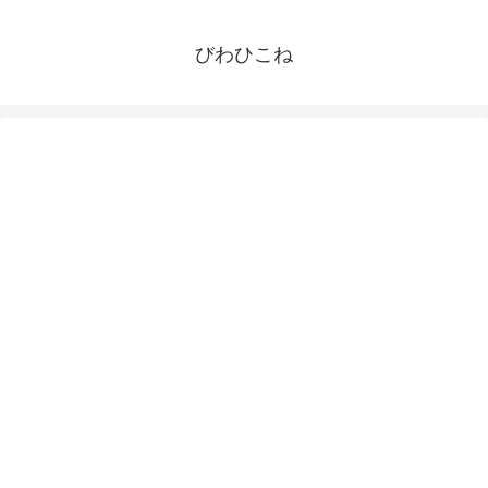
びわひこね