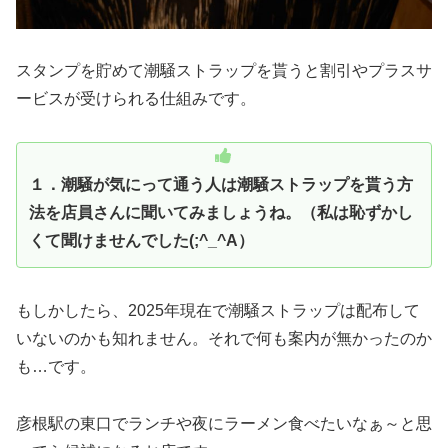
スタンプを貯めて潮騒ストラップを貰うと割引やプラスサ
ービスが受けられる仕組みです。
１．潮騒が気にって通う人は潮騒ストラップを貰う方
法を店員さんに聞いてみましょうね。（私は恥ずかし
くて聞けませんでした(;^_^A）
もしかしたら、2025年現在で潮騒ストラップは配布して
いないのかも知れません。それで何も案内が無かったのか
も…です。
彦根駅の東口でランチや夜にラーメン食べたいなぁ～と思