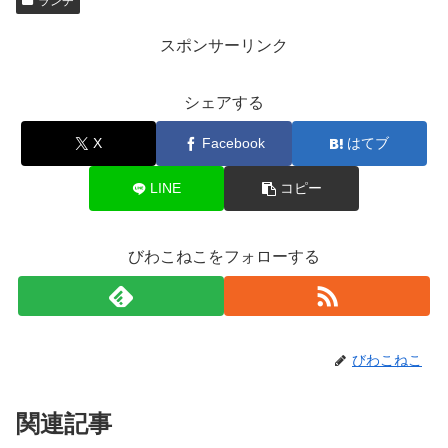
ランチ
スポンサーリンク
シェアする
X
Facebook
はてブ
LINE
コピー
びわこねこをフォローする
びわこねこ
関連記事