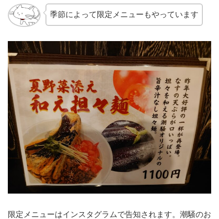
季節によって限定メニューもやっています
限定メニューはインスタグラムで告知されます。潮騒のお