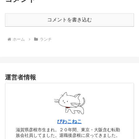
コメントを書き込む
ホーム
ランチ
運営者情報
びわこねこ
滋賀県彦根市生まれ。２０年間、東京・大阪含む転勤
族会社員してました。退職後彦根に戻ってきました。