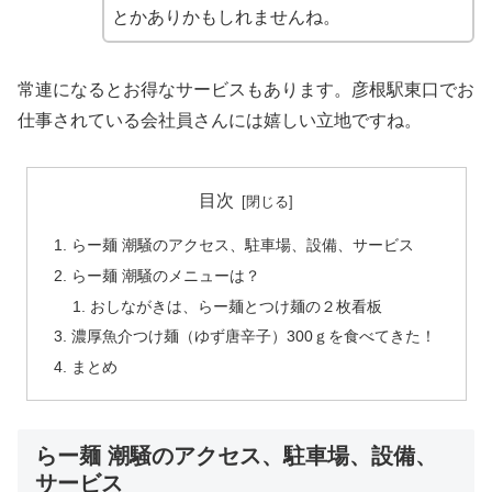
とかありかもしれませんね。
常連になるとお得なサービスもあります。彦根駅東口でお
仕事されている会社員さんには嬉しい立地ですね。
目次
らー麺 潮騒のアクセス、駐車場、設備、サービス
らー麺 潮騒のメニューは？
おしながきは、らー麺とつけ麺の２枚看板
濃厚魚介つけ麺（ゆず唐辛子）300ｇを食べてきた！
まとめ
らー麺 潮騒のアクセス、駐車場、設備、
サービス