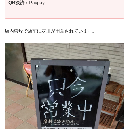
QR決済：
Paypay
店内禁煙で店前に灰皿が用意されています。