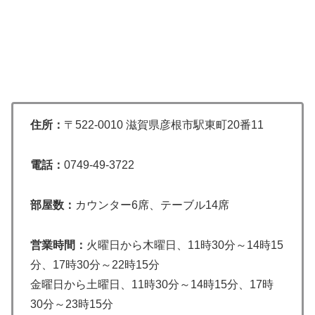
住所：
〒522-0010 滋賀県彦根市駅東町20番11
電話：
0749‐49‐3722
部屋数：
カウンター6席、テーブル14席
営業時間：
火曜日から木曜日、11時30分～14時15
分、17時30分～22時15分
金曜日から土曜日、11時30分～14時15分、17時
30分～23時15分