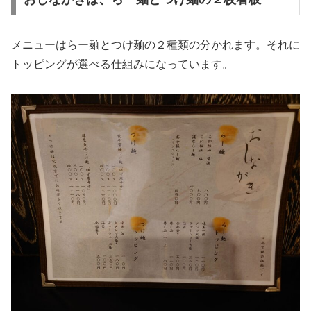
メニューはらー麺とつけ麺の２種類の分かれます。それに
トッピングが選べる仕組みになっています。