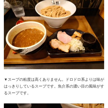
▼スープの粘度は高くありません。ドロドロ系よりは味が
はっきりしているスープです。魚介系の濃い目の風味がす
るスープです。